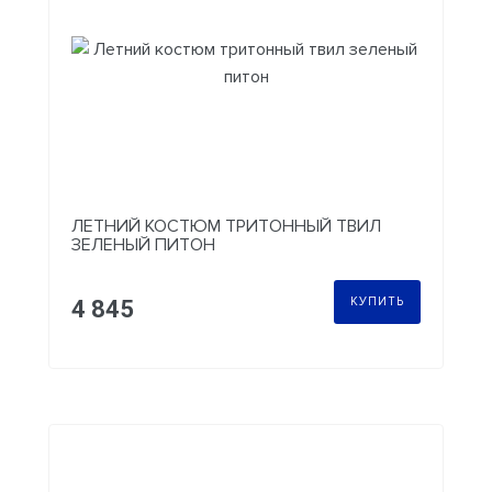
ЛЕТНИЙ КОСТЮМ ТРИТОННЫЙ ТВИЛ
ЗЕЛЕНЫЙ ПИТОН
КУПИТЬ
4 845