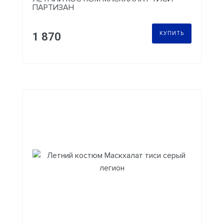
ПАРТИЗАН
КУПИТЬ
1 870