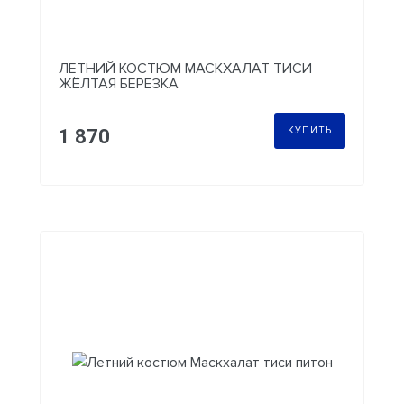
ЛЕТНИЙ КОСТЮМ МАСКХАЛАТ ТИСИ
ЖЁЛТАЯ БЕРЕЗКА
КУПИТЬ
1 870