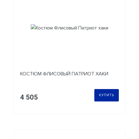
КОСТЮМ ФЛИСОВЫЙ ПАТРИОТ ХАКИ
КУПИТЬ
4 505