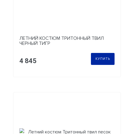
ЛЕТНИЙ КОСТЮМ ТРИТОННЫЙ ТВИЛ
ЧЕРНЫЙ ТИГР
КУПИТЬ
4 845