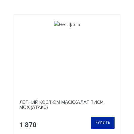
ЛЕТНИЙ КОСТЮМ МАСКХАЛАТ ТИСИ
МОХ (АТАКС)
КУПИТЬ
1 870