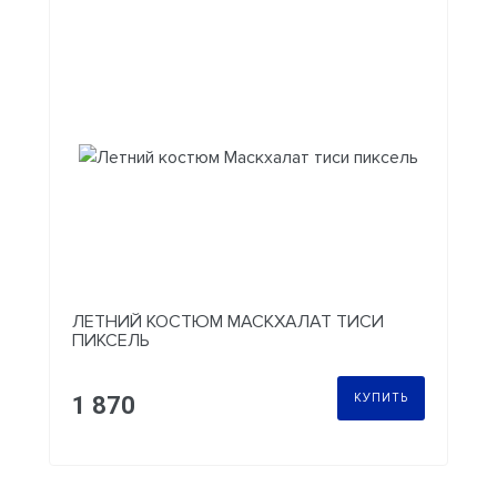
ЛЕТНИЙ КОСТЮМ МАСКХАЛАТ ТИСИ
ПИКСЕЛЬ
КУПИТЬ
1 870