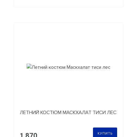
ЛЕТНИЙ КОСТЮМ МАСКХАЛАТ ТИСИ ЛЕС
КУПИТЬ
1 870