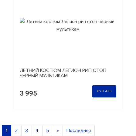
ЛЕТНИЙ КОСТЮМ ЛЕГИОН РИП СТОП
ЧЕРНЫЙ МУЛЬТИКАМ
КУПИТЬ
3 995
1
2
3
4
5
»
Последняя