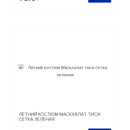
ЛЕТНИЙ КОСТЮМ МАСКХАЛАТ ТИСИ
СЕТКА ЗЕЛЕНАЯ