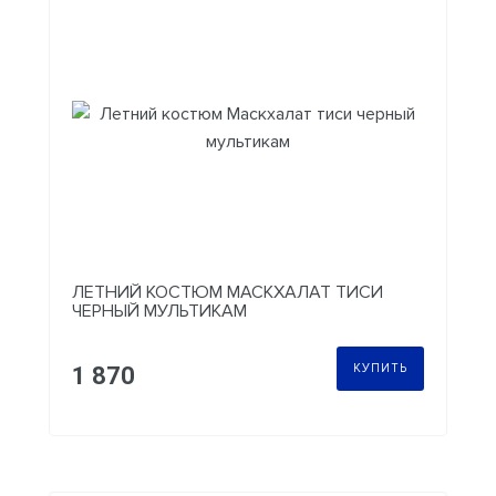
ЛЕТНИЙ КОСТЮМ МАСКХАЛАТ ТИСИ
ЧЕРНЫЙ МУЛЬТИКАМ
КУПИТЬ
1 870