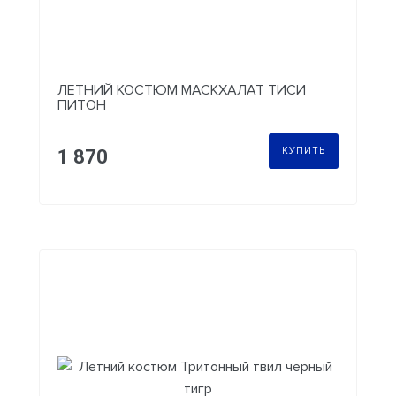
ЛЕТНИЙ КОСТЮМ МАСКХАЛАТ ТИСИ
ПИТОН
КУПИТЬ
1 870