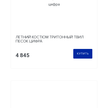
ЛЕТНИЙ КОСТЮМ ТРИТОННЫЙ ТВИЛ
ПЕСОК ЦИФРА
КУПИТЬ
4 845