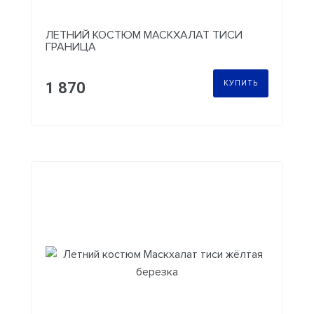
ЛЕТНИЙ КОСТЮМ МАСКХАЛАТ ТИСИ
ГРАНИЦА
КУПИТЬ
1 870