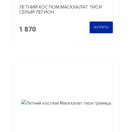
ЛЕТНИЙ КОСТЮМ МАСКХАЛАТ ТИСИ
СЕРЫЙ ЛЕГИОН
КУПИТЬ
1 870