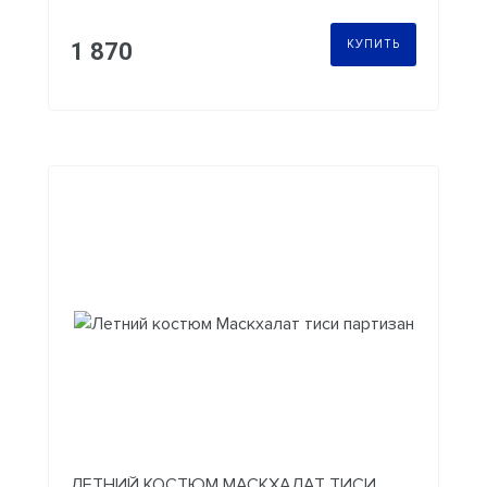
КУПИТЬ
1 870
ЛЕТНИЙ КОСТЮМ МАСКХАЛАТ ТИСИ