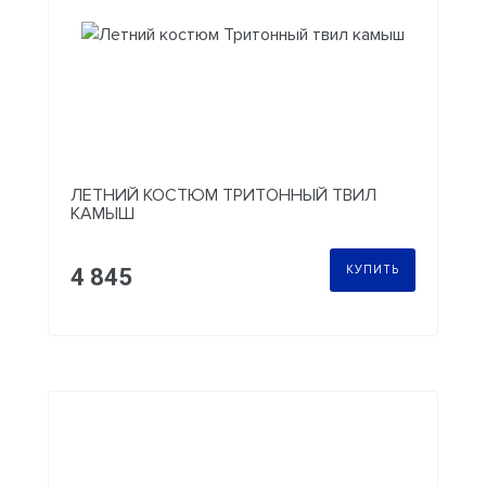
ЛЕТНИЙ КОСТЮМ ТРИТОННЫЙ ТВИЛ
КАМЫШ
КУПИТЬ
4 845