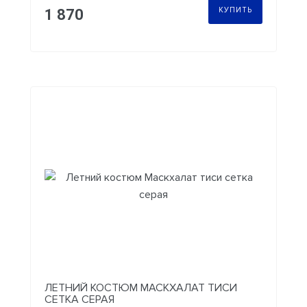
КУПИТЬ
1 870
ЛЕТНИЙ КОСТЮМ МАСКХАЛАТ ТИСИ
СЕТКА СЕРАЯ