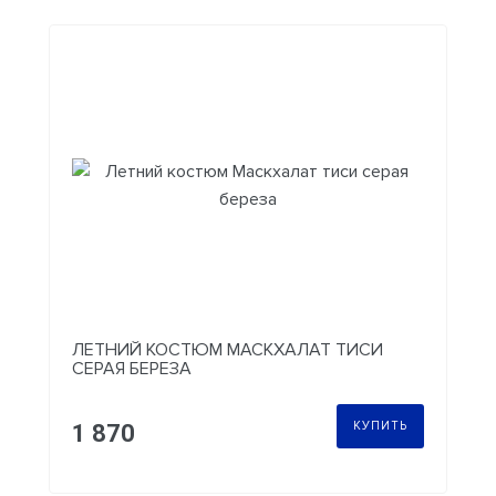
ЛЕТНИЙ КОСТЮМ МАСКХАЛАТ ТИСИ
СЕРАЯ БЕРЕЗА
КУПИТЬ
1 870